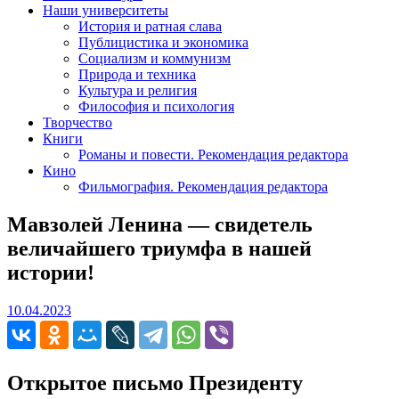
Наши университеты
История и ратная слава
Публицистика и экономика
Социализм и коммунизм
Природа и техника
Культура и религия
Философия и психология
Творчество
Книги
Романы и повести. Рекомендация редактора
Кино
Фильмография. Рекомендация редактора
Мавзолей Ленина — свидетель
величайшего триумфа в нашей
истории!
10.04.2023
10.04.2023
Открытое письмо Президенту