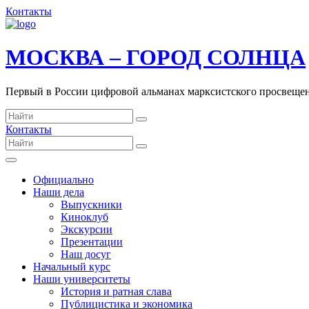
Контакты
МОСКВА – ГОРОД СОЛНЦА
Первый в России цифровой альманах марксистского просвеще
Контакты
Официально
Наши дела
Выпускники
Киноклуб
Экскурсии
Презентации
Наш досуг
Начальный курс
Наши университеты
История и ратная слава
Публицистика и экономика