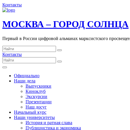
Контакты
МОСКВА – ГОРОД СОЛНЦА
Первый в России цифровой альманах марксистского просвеще
Контакты
Официально
Наши дела
Выпускники
Киноклуб
Экскурсии
Презентации
Наш досуг
Начальный курс
Наши университеты
История и ратная слава
Публицистика и экономика