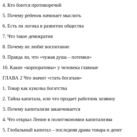
4. Кто боится противоречий
5. Почему ребенок начинает мыслить
6. Есть ли логика в развитии общества
7. Что такое демократия
8. Почему не любят воспитание
9. Правда ли, что «чужая душа – потемки»
10. Какие «корпоративы» у человека главные
ГЛАВА 2 Что значит «стать богатым»
1. Товар как куколка богатства
2. Тайна капитала, или что продает работник хозяину
3. Почему капитализм заканчивается
4. Что открыл Ленин в политэкономии капитализма
5. Глобальный капитал – последняя драма товара и денег