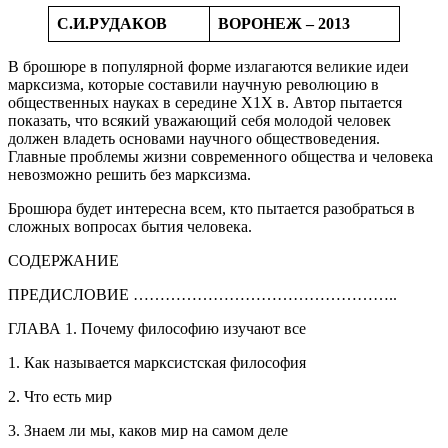
С.И.РУДАКОВ
ВОРОНЕЖ – 2013
В брошюре в популярной форме излагаются великие идеи
марксизма, которые составили научную революцию в
общественных науках в середине Х1Х в. Автор пытается
показать, что всякий уважающий себя молодой человек
должен владеть основами научного обществоведения.
Главные проблемы жизни современного общества и человека
невозможно решить без марксизма.
Брошюра будет интересна всем, кто пытается разобраться в
сложных вопросах бытия человека.
СОДЕРЖАНИЕ
ПРЕДИСЛОВИЕ …………………………………………..
ГЛАВА 1. Почему философию изучают все
1. Как называется марксистская философия
2. Что есть мир
3. Знаем ли мы, каков мир на самом деле