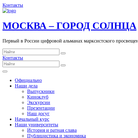
Контакты
МОСКВА – ГОРОД СОЛНЦА
Первый в России цифровой альманах марксистского просвеще
Контакты
Официально
Наши дела
Выпускники
Киноклуб
Экскурсии
Презентации
Наш досуг
Начальный курс
Наши университеты
История и ратная слава
Публицистика и экономика