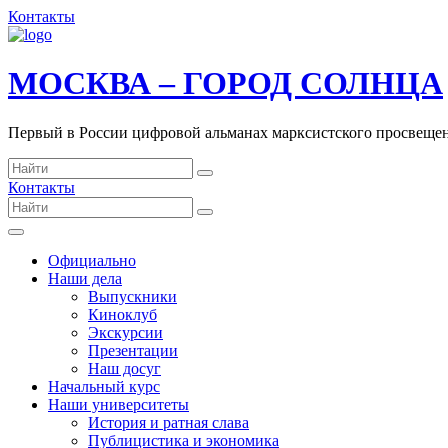
Контакты
МОСКВА – ГОРОД СОЛНЦА
Первый в России цифровой альманах марксистского просвеще
Контакты
Официально
Наши дела
Выпускники
Киноклуб
Экскурсии
Презентации
Наш досуг
Начальный курс
Наши университеты
История и ратная слава
Публицистика и экономика