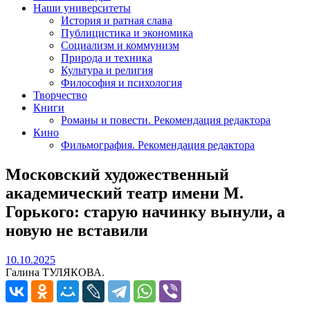
Наши университеты
История и ратная слава
Публицистика и экономика
Социализм и коммунизм
Природа и техника
Культура и религия
Философия и психология
Творчество
Книги
Романы и повести. Рекомендация редактора
Кино
Фильмография. Рекомендация редактора
Московский художественный
академический театр имени М.
Горького: старую начинку вынули, а
новую не вставили
10.10.2025
10.10.2025
Галина ТУЛЯКОВА.