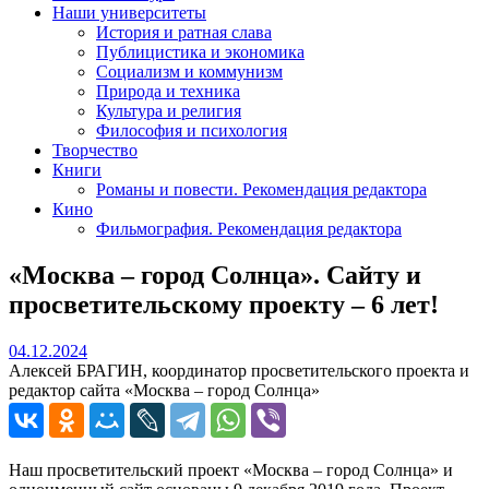
Наши университеты
История и ратная слава
Публицистика и экономика
Социализм и коммунизм
Природа и техника
Культура и религия
Философия и психология
Творчество
Книги
Романы и повести. Рекомендация редактора
Кино
Фильмография. Рекомендация редактора
«Москва – город Солнца». Сайту и
просветительскому проекту – 6 лет!
04.12.2024
04.12.2024
Алексей БРАГИН, координатор просветительского проекта и
редактор сайта «Москва – город Солнца»
Наш просветительский проект «Москва – город Солнца» и