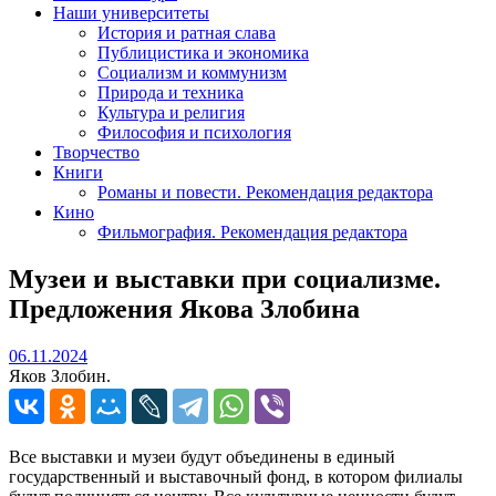
Наши университеты
История и ратная слава
Публицистика и экономика
Социализм и коммунизм
Природа и техника
Культура и религия
Философия и психология
Творчество
Книги
Романы и повести. Рекомендация редактора
Кино
Фильмография. Рекомендация редактора
Музеи и выставки при социализме.
Предложения Якова Злобина
06.11.2024
06.11.2024
Яков Злобин.
Все выставки и музеи будут объединены в единый
государственный и выставочный фонд, в котором филиалы