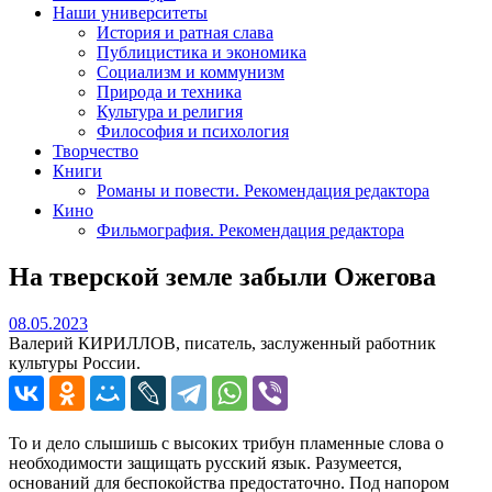
Наши университеты
История и ратная слава
Публицистика и экономика
Социализм и коммунизм
Природа и техника
Культура и религия
Философия и психология
Творчество
Книги
Романы и повести. Рекомендация редактора
Кино
Фильмография. Рекомендация редактора
На тверской земле забыли Ожегова
08.05.2023
08.05.2023
Валерий КИРИЛЛОВ, писатель, заслуженный работник
культуры России.
То и дело слышишь с высоких трибун пламенные слова о
необходимости защищать русский язык. Разумеется,
оснований для беспокойства предостаточно. Под напором