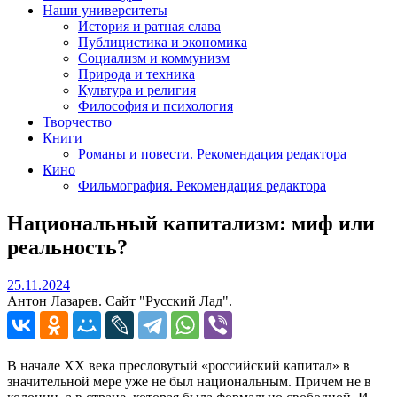
Наши университеты
История и ратная слава
Публицистика и экономика
Социализм и коммунизм
Природа и техника
Культура и религия
Философия и психология
Творчество
Книги
Романы и повести. Рекомендация редактора
Кино
Фильмография. Рекомендация редактора
Национальный капитализм: миф или
реальность?
25.11.2024
25.11.2024
Антон Лазарев. Сайт "Русский Лад".
В начале XX века пресловутый «российский капитал» в
значительной мере уже не был национальным. Причем не в