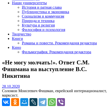
Наши университеты
История и ратная слава
Публицистика и экономика
Социализм и коммунизм
Природа и техника
Культура и религия
Философия и психология
Творчество
Книги
Романы и повести. Рекомендация редактора
Кино
Фильмография. Рекомендация редактора
«Не могу молчать!». Ответ С.М.
Фишмана на выступление В.С.
Никитина
28.10.2020
28.10.2020
Соломон Моисеевич Фишман, еврейский интернационалист,
марксист.