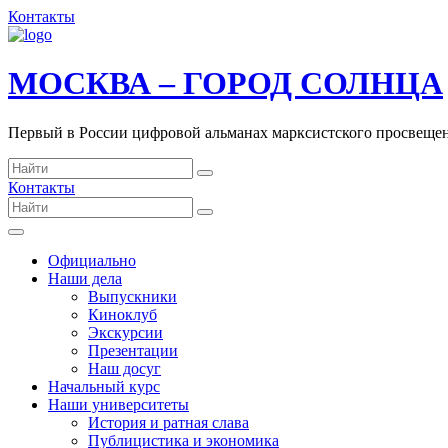
Контакты
МОСКВА – ГОРОД СОЛНЦА
Первый в России цифровой альманах марксистского просвеще
Контакты
Официально
Наши дела
Выпускники
Киноклуб
Экскурсии
Презентации
Наш досуг
Начальный курс
Наши университеты
История и ратная слава
Публицистика и экономика