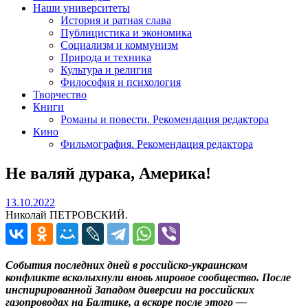
Наши университеты
История и ратная слава
Публицистика и экономика
Социализм и коммунизм
Природа и техника
Культура и религия
Философия и психология
Творчество
Книги
Романы и повести. Рекомендация редактора
Кино
Фильмография. Рекомендация редактора
Не валяй дурака, Америка!
13.10.2022
13.10.2022
Николай ПЕТРОВСКИЙ.
События последних дней в российско-украинском
конфликте всколыхнули вновь мировое сообщество. После
инспирированной Западом диверсии на российских
газопроводах на Балтике, а вскоре после этого —