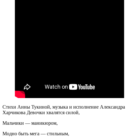
Стихи Анны Тукиной, музыка и исполнение Александра
Харчикова Девочки хвалятся силой,
Мальчики — маникюром,
Модно быть мега — стильным,