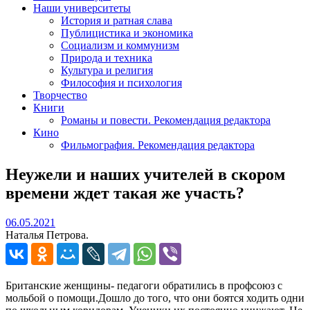
Наши университеты
История и ратная слава
Публицистика и экономика
Социализм и коммунизм
Природа и техника
Культура и религия
Философия и психология
Творчество
Книги
Романы и повести. Рекомендация редактора
Кино
Фильмография. Рекомендация редактора
Неужели и наших учителей в скором
времени ждет такая же участь?
06.05.2021
06.05.2021
Наталья Петрова.
Британские женщины- педагоги обратились в профсоюз с
мольбой о помощи.Дошло до того, что они боятся ходить одни