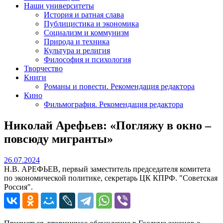
Наши университеты
История и ратная слава
Публицистика и экономика
Социализм и коммунизм
Природа и техника
Культура и религия
Философия и психология
Творчество
Книги
Романы и повести. Рекомендация редактора
Кино
Фильмография. Рекомендация редактора
Николай Арефьев: «Погляжу в окно –
повсюду мигранты»
26.07.2024
26.07.2024
Н.В. АРЕФЬЕВ, первый заместитель председателя комитета
по экономической политике, секретарь ЦК КПРФ. "Советская
Россия".