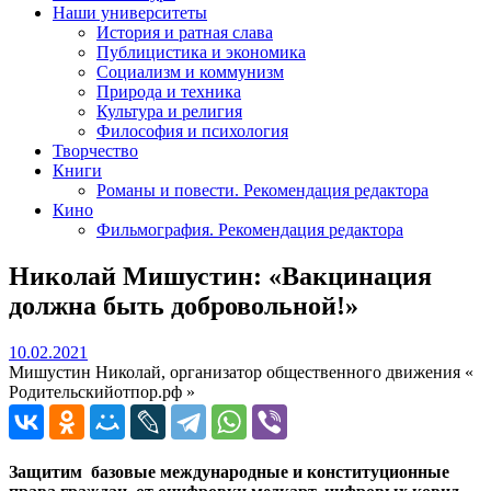
Наши университеты
История и ратная слава
Публицистика и экономика
Социализм и коммунизм
Природа и техника
Культура и религия
Философия и психология
Творчество
Книги
Романы и повести. Рекомендация редактора
Кино
Фильмография. Рекомендация редактора
Николай Мишустин: «Вакцинация
должна быть добровольной!»
10.02.2021
10.02.2021
Мишустин Николай, организатор общественного движения «
Родительскийотпор.рф »
Защитим базовые международные и конституционные