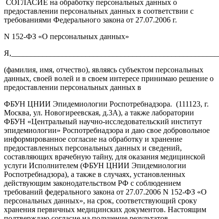
СОГЛАСИЕ на обработку персональных данных о
предоставлении персональных данных в соответствии с
требованиями Федерального закона от 27.07.2006 г.
N 152-ФЗ «О персональных данных»
Я,_____________________________________________________
(фамилия, имя, отчество), являясь субъектом персональных
данных, своей волей и в своем интересе принимаю решение о
предоставлении персональных данных в
ФБУН ЦНИИ Эпидемиологии Роспотребнадзора. (111123, г.
Москва, ул. Новогиреевская, д.3А), а также лаборатории
ФБУН «Центральный научно-исследовательский институт
эпидемиологии» Роспотребнадзора и даю свое добровольное
информированное согласие на обработку и хранение
предоставленных персональных данных и сведений,
составляющих врачебную тайну, для оказания медицинской
услуги Исполнителем (ФБУН ЦНИИ Эпидемиологии
Роспотребнадзора), а также в случаях, установленных
действующим законодательством РФ с соблюдением
требований федерального закона от 27.07.2006 N 152-ФЗ «О
персональных данных», на срок, соответствующий сроку
хранения первичных медицинских документов. Настоящим
подтверждаю согласие на получение результатов