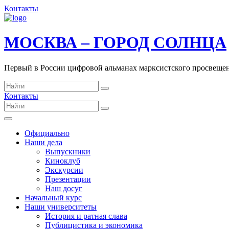
Контакты
МОСКВА – ГОРОД СОЛНЦА
Первый в России цифровой альманах марксистского просвеще
Контакты
Официально
Наши дела
Выпускники
Киноклуб
Экскурсии
Презентации
Наш досуг
Начальный курс
Наши университеты
История и ратная слава
Публицистика и экономика