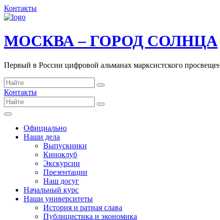
Контакты
МОСКВА – ГОРОД СОЛНЦА
Первый в России цифровой альманах марксистского просвеще
Контакты
Официально
Наши дела
Выпускники
Киноклуб
Экскурсии
Презентации
Наш досуг
Начальный курс
Наши университеты
История и ратная слава
Публицистика и экономика