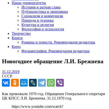
Наши университеты
История и ратная слава
Публицистика и экономика
Социализм и коммунизм
Природа и техника
Культура и религия
Философия и психология
Творчество
Книги
Романы и повести. Рекомендация редактора
Кино
Фильмография. Рекомендация редактора
Новогоднее обращение Л.И. Брежнева
31.12.2019
31.12.2019
СССР.
Как провожали 1970 год. Обращение Генерального секретаря
ЦК КПСС Л.И. Брежнева. 31.12.1970 год.
https://www.youtube.com/watch?