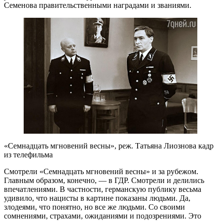
Семенова правительственными наградами и званиями.
«Семнадцать мгновений весны», реж. Татьяна Лиознова кадр
из телефильма
Смотрели «Семнадцать мгновений весны» и за рубежом.
Главным образом, конечно, — в ГДР. Смотрели и делились
впечатлениями. В частности, германскую публику весьма
удивило, что нацисты в картине показаны людьми. Да,
злодеями, что понятно, но все же людьми. Со своими
сомнениями, страхами, ожиданиями и подозрениями. Это