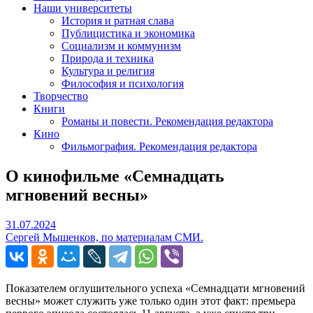
Наши университеты
История и ратная слава
Публицистика и экономика
Социализм и коммунизм
Природа и техника
Культура и религия
Философия и психология
Творчество
Книги
Романы и повести. Рекомендация редактора
Кино
Фильмография. Рекомендация редактора
О кинофильме «Семнадцать
мгновений весны»
31.07.2024
31.07.2024
Сергей Мышенков, по материалам СМИ.
Показателем оглушительного успеха «Семнадцати мгновений
весны» может служить уже только один этот факт: премьера