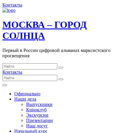
Контакты
МОСКВА – ГОРОД
СОЛНЦА
Первый в России цифровой альманах марксистского
просвещения
Контакты
Официально
Наши дела
Выпускники
Киноклуб
Экскурсии
Презентации
Наш досуг
Начальный курс