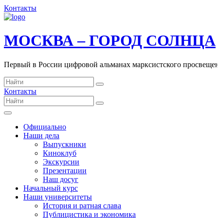
Контакты
МОСКВА – ГОРОД СОЛНЦА
Первый в России цифровой альманах марксистского просвеще
Контакты
Официально
Наши дела
Выпускники
Киноклуб
Экскурсии
Презентации
Наш досуг
Начальный курс
Наши университеты
История и ратная слава
Публицистика и экономика