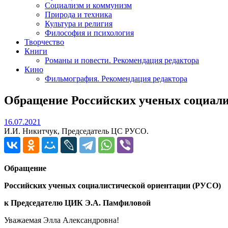
Социализм и коммунизм
Природа и техника
Культура и религия
Философия и психология
Творчество
Книги
Романы и повести. Рекомендация редактора
Кино
Фильмография. Рекомендация редактора
Обращение Российских ученых социал
16.07.2021
16.07.2021
И.И. Никитчук, Председатель ЦС РУСО.
Обращение
Российских ученых социалистической ориентации (РУСО)
к Председателю ЦИК Э.А. Памфиловой
Уважаемая Элла Александровна!