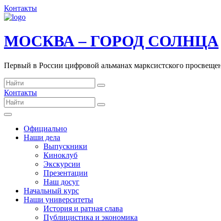
Контакты
МОСКВА – ГОРОД СОЛНЦА
Первый в России цифровой альманах марксистского просвеще
Контакты
Официально
Наши дела
Выпускники
Киноклуб
Экскурсии
Презентации
Наш досуг
Начальный курс
Наши университеты
История и ратная слава
Публицистика и экономика