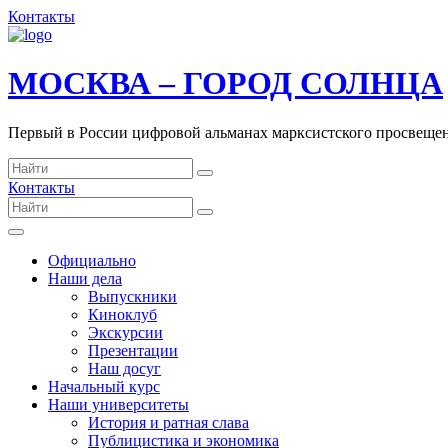
Контакты
МОСКВА – ГОРОД СОЛНЦА
Первый в России цифровой альманах марксистского просвеще
Контакты
Официально
Наши дела
Выпускники
Киноклуб
Экскурсии
Презентации
Наш досуг
Начальный курс
Наши университеты
История и ратная слава
Публицистика и экономика