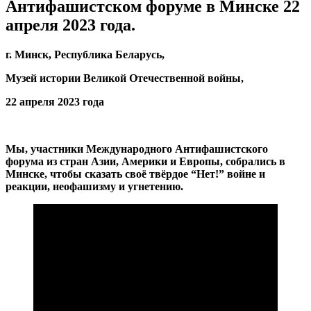
Антифашистском форуме в Минске 22
апреля 2023 года.
г. Минск, Республика Беларусь,
Музей истории Великой Отечественной войны,
22 апреля 2023 года
Мы, участники Международного Антифашистского
форума из стран Азии, Америки и Европы, собрались в
Минске, чтобы сказать своё твёрдое “Нет!” войне и
реакции, неофашизму и угнетению.