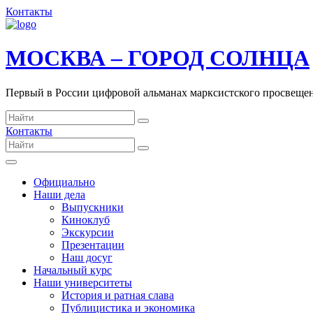
Контакты
МОСКВА – ГОРОД СОЛНЦА
Первый в России цифровой альманах марксистского просвеще
Контакты
Официально
Наши дела
Выпускники
Киноклуб
Экскурсии
Презентации
Наш досуг
Начальный курс
Наши университеты
История и ратная слава
Публицистика и экономика