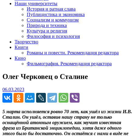
Наши университеты
История и ратная слава
Публицистика и экономика
Социализм и коммунизм
Природа и техника
Культура и религия
Философия и психология
Творчество
Книги
Романы и повести. Рекомендация редактора
Кино
Фильмография. Рекомендация редактора
Олег Черковец о Сталине
06.03.2023
06.03.2023
5 марта исполняется ровно 70 лет, как ушёл из жизни И.В.
Сталин. Он ушёл, оставив нашу страну не только
оснащённой атомным оружием, как звучит известная
фраза из Британской энциклопедии, хотя даже одного
этого было бы достаточно. Он остаётся с нами в виде не