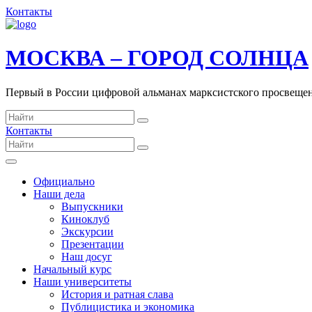
Контакты
МОСКВА – ГОРОД СОЛНЦА
Первый в России цифровой альманах марксистского просвеще
Контакты
Официально
Наши дела
Выпускники
Киноклуб
Экскурсии
Презентации
Наш досуг
Начальный курс
Наши университеты
История и ратная слава
Публицистика и экономика