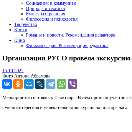
Социализм и коммунизм
Природа и техника
Культура и религия
Философия и психология
Творчество
Книги
Романы и повести. Рекомендация редактора
Кино
Фильмография. Рекомендация редактора
Организация РУСО провела экскурсию 
15.10.2022
15.10.2022
Фото Антона Абрамова.
Мероприятие состоялось 15 октября. В нем приняли участие
Очень интересная и увлекательная экскурсия на полтора часа.