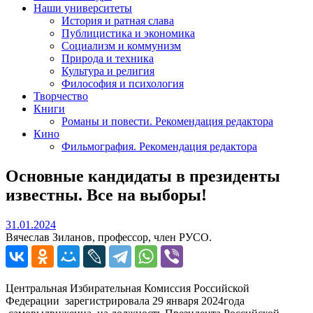
Наши университеты
История и ратная слава
Публицистика и экономика
Социализм и коммунизм
Природа и техника
Культура и религия
Философия и психология
Творчество
Книги
Романы и повести. Рекомендация редактора
Кино
Фильмография. Рекомендация редактора
Основные кандидаты в президенты
известны. Все на выборы!
31.01.2024
31.01.2024
Вячеслав Зиланов, профессор, член РУСО.
Центральная Избирательная Комиссия Российской
Федерации зарегистрировала 29 января 2024года