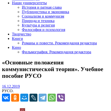
Наши университеты
История и ратная слава
Публицистика и экономика
Социализм и коммунизм
Природа и техника
Культура и религия
Философия и психология
Творчество
Книги
Романы и повести. Рекомендация редактора
Кино
Фильмография. Рекомендация редактора
«Основные положения
коммунистической теории». Учебное
пособие РУСО
16.12.2019
16.12.2019
РУСО.