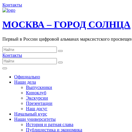
Контакты
МОСКВА – ГОРОД СОЛНЦА
Первый в России цифровой альманах марксистского просвеще
Контакты
Официально
Наши дела
Выпускники
Киноклуб
Экскурсии
Презентации
Наш досуг
Начальный курс
Наши университеты
История и ратная слава
Публицистика и экономика