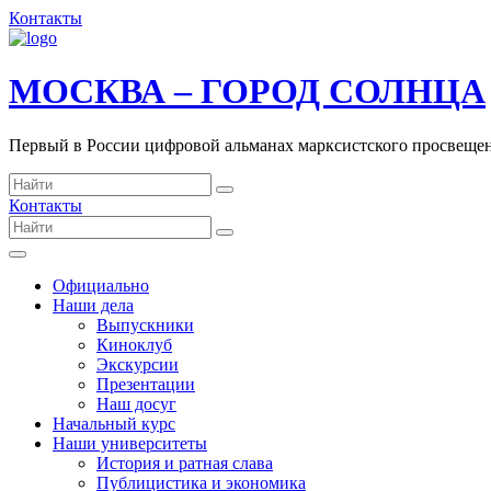
Контакты
МОСКВА – ГОРОД СОЛНЦА
Первый в России цифровой альманах марксистского просвеще
Контакты
Официально
Наши дела
Выпускники
Киноклуб
Экскурсии
Презентации
Наш досуг
Начальный курс
Наши университеты
История и ратная слава
Публицистика и экономика