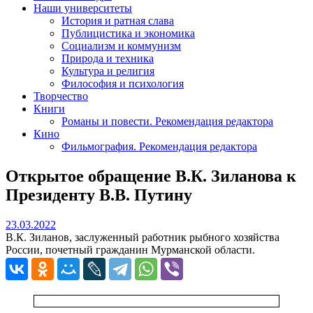
Наши университеты
История и ратная слава
Публицистика и экономика
Социализм и коммунизм
Природа и техника
Культура и религия
Философия и психология
Творчество
Книги
Романы и повести. Рекомендация редактора
Кино
Фильмография. Рекомендация редактора
Открытое обращение В.К. Зиланова к
Президенту В.В. Путину
23.03.2022
23.03.2022
В.К. Зиланов, заслуженный работник рыбного хозяйства
России, почетный гражданин Мурманской области.