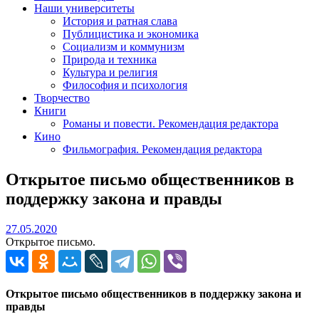
Наши университеты
История и ратная слава
Публицистика и экономика
Социализм и коммунизм
Природа и техника
Культура и религия
Философия и психология
Творчество
Книги
Романы и повести. Рекомендация редактора
Кино
Фильмография. Рекомендация редактора
Открытое письмо общественников в
поддержку закона и правды
27.05.2020
27.05.2020
Открытое письмо.
Открытое письмо общественников в поддержку закона и
правды