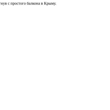
гнув с простого балкона в Крыму.