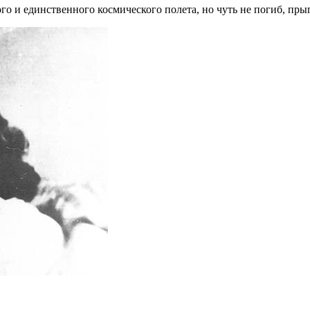
го и единственного космического полета, но чуть не погиб, пры