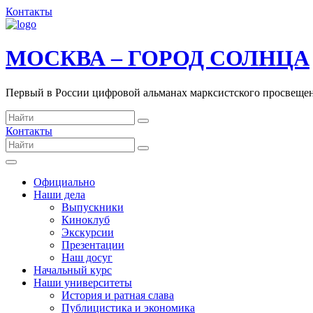
Контакты
МОСКВА – ГОРОД СОЛНЦА
Первый в России цифровой альманах марксистского просвеще
Контакты
Официально
Наши дела
Выпускники
Киноклуб
Экскурсии
Презентации
Наш досуг
Начальный курс
Наши университеты
История и ратная слава
Публицистика и экономика