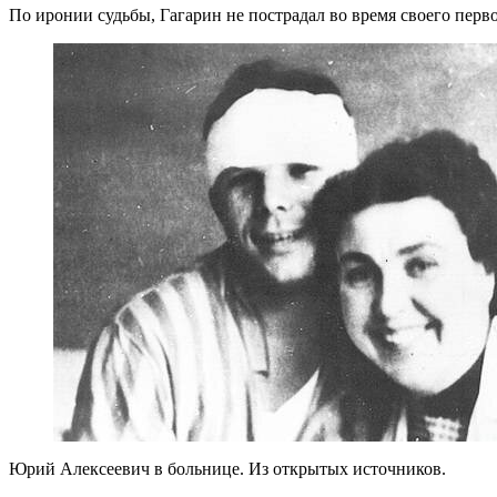
По иронии судьбы, Гагарин не пострадал во время своего перво
Юрий Алексеевич в больнице. Из открытых источников.