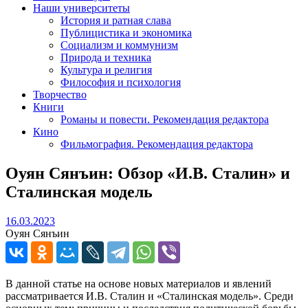
Наши университеты
История и ратная слава
Публицистика и экономика
Социализм и коммунизм
Природа и техника
Культура и религия
Философия и психология
Творчество
Книги
Романы и повести. Рекомендация редактора
Кино
Фильмография. Рекомендация редактора
Оуян Сянъин:
Обзор «И.В. Сталин» и
Сталинская модель
16.03.2023
16.03.2023
Оуян Сянъин
В данной статье на основе новых материалов и явлений
рассматривается И.В. Сталин и «Сталинская модель». Среди