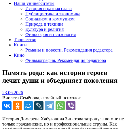
Наши университеты
История и ратная слава
Публицистика и экономика
Социализм и коммунизм
Природа и техника
Культура и религия
Философия и психология
Творчество
Книги
Романы и повести. Рекомендация редактора
Кино
Фильмография. Рекомендация редактора
Память рода: как история героев
лечит души и объединяет поколения
23.06.2026
23.06.2026
Виолета Семёнова, семейный психолог
История Домерена Хабуловича Зинатова затронула во мне не
только гражданские, но и профессиональные струны. Как