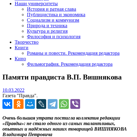
Наши университеты
История и ратная слава
Публицистика и экономика
Социализм и коммунизм
Природа и техника
Культура и религия
Философия и психология
Творчество
Книги
Романы и повести. Рекомендация редактора
Кино
Фильмография. Рекомендация редактора
Памяти правдиста В.П. Вишнякова
10.03.2022
10.03.2022
Газета "Правда".
Очень большая утрата постигла коллектив редакции
«Правды»: не стало одного из самых талантливых,
опытных и надёжных наших товарищей ВИШНЯКОВА
Владимира Петровича