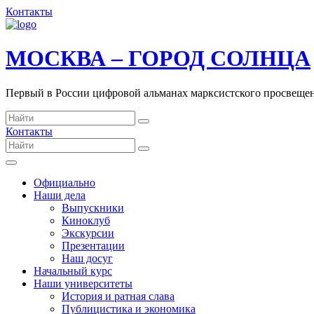
Контакты
МОСКВА – ГОРОД СОЛНЦА
Первый в России цифровой альманах марксистского просвеще
Контакты
Официально
Наши дела
Выпускники
Киноклуб
Экскурсии
Презентации
Наш досуг
Начальный курс
Наши университеты
История и ратная слава
Публицистика и экономика