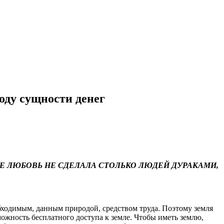
оду сущности денег
Е ЛЮБОВЬ НЕ СДЕЛАЛА СТОЛЬКО ЛЮДЕЙ ДУРАКАМИ,
обходимым, данным природой, средством труда. Поэтому земля
можность бесплатного доступа к земле. Чтобы иметь землю,