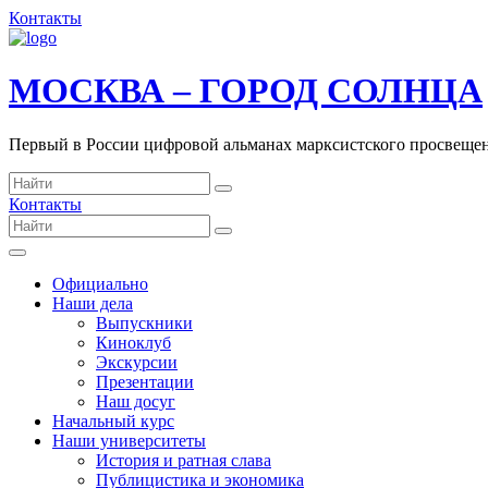
Контакты
МОСКВА – ГОРОД СОЛНЦА
Первый в России цифровой альманах марксистского просвеще
Контакты
Официально
Наши дела
Выпускники
Киноклуб
Экскурсии
Презентации
Наш досуг
Начальный курс
Наши университеты
История и ратная слава
Публицистика и экономика