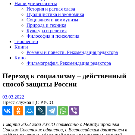
Наши университеты
История и ратная слава
Публицистика и экономика
Социализм и коммунизм
Природа и техника
Культура и религия
Философия и психология
Творчество
Книги
Романы и повести. Рекомендация редактора
Кино
Фильмография. Рекомендация редактора
Переход к социализму – действенный
способ защиты России
03.03.2022
03.03.2022
Пресс-служба ЦС РУСО.
1 марта 2022 года РУСО совместно с Международным
Союзом Советских офицеров, с Всероссийским движением в