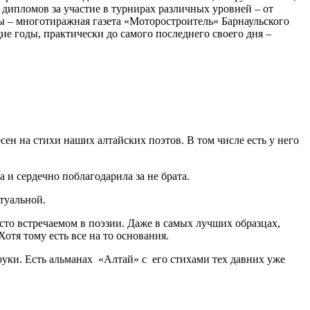
 на стихи наших алтайских поэтов. В том числе есть у него
 и сердечно поблагодарила за не брата.
туальной.
сто встречаемом в поэзии. Даже в самых лучших образцах,
отя тому есть все на то основания.
 руки. Есть альманах «Алтай» с его стихами тех давних уже