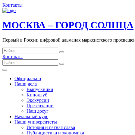
Контакты
МОСКВА – ГОРОД СОЛНЦА
Первый в России цифровой альманах марксистского просвеще
Контакты
Официально
Наши дела
Выпускники
Киноклуб
Экскурсии
Презентации
Наш досуг
Начальный курс
Наши университеты
История и ратная слава
Публицистика и экономика