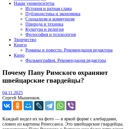
Наши университеты
История и ратная слава
Публицистика и экономика
Социализм и коммунизм
Природа и техника
Культура и религия
Философия и психология
Творчество
Книги
Романы и повести. Рекомендация редактора
Кино
Фильмография. Рекомендация редактора
Почему Папу Римского охраняют
швейцарские гвардейцы?
04.11.2025
04.11.2025
Сергей Мышенков.
Каждый видел их на фото — в яркой форме с алебардами,
словно из картины Ренессанса. Это швейцарские гвардейцы,