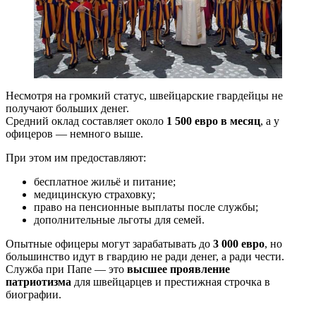
Несмотря на громкий статус, швейцарские гвардейцы не
получают больших денег.
Средний оклад составляет около
1 500 евро в месяц
, а у
офицеров — немного выше.
При этом им предоставляют:
бесплатное жильё и питание;
медицинскую страховку;
право на пенсионные выплаты после службы;
дополнительные льготы для семей.
Опытные офицеры могут зарабатывать до
3 000 евро
, но
большинство идут в гвардию не ради денег, а ради чести.
Служба при Папе — это
высшее проявление
патриотизма
для швейцарцев и престижная строчка в
биографии.