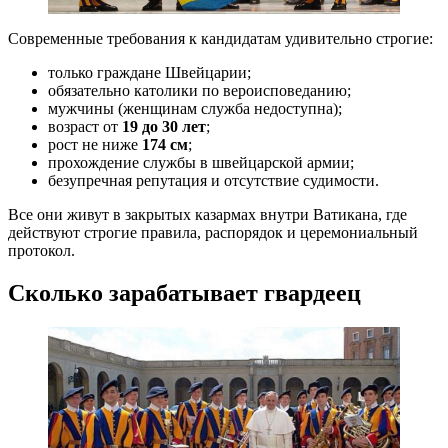
Современные требования к кандидатам удивительно строгие:
только граждане Швейцарии;
обязательно католики по вероисповеданию;
мужчины (женщинам служба недоступна);
возраст от
19 до 30 лет
;
рост не ниже
174 см
;
прохождение службы в швейцарской армии;
безупречная репутация и отсутствие судимости.
Все они живут в закрытых казармах внутри Ватикана, где
действуют строгие правила, распорядок и церемониальный
протокол.
Сколько зарабатывает гвардеец