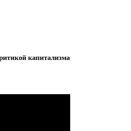
критикой капитализма