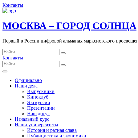
Контакты
МОСКВА – ГОРОД СОЛНЦА
Первый в России цифровой альманах марксистского просвеще
Контакты
Официально
Наши дела
Выпускники
Киноклуб
Экскурсии
Презентации
Наш досуг
Начальный курс
Наши университеты
История и ратная слава
Публицистика и экономика