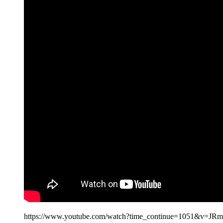
https://www.youtube.com/watch?time_continue=1051&v=J