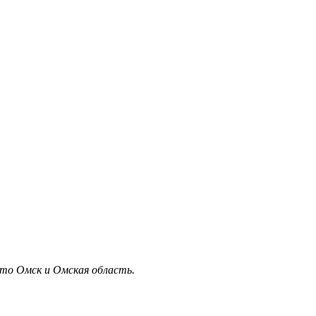
это Омск и Омская область.