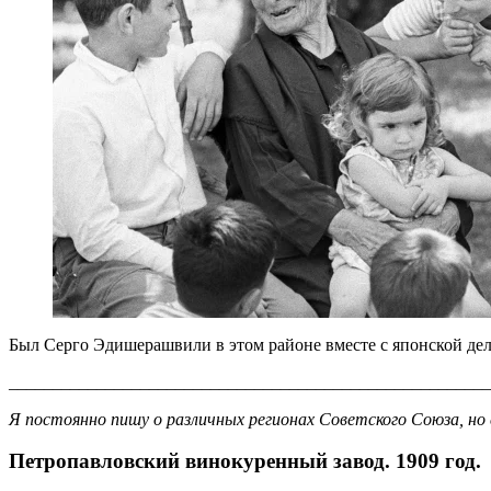
Был Серго Эдишерашвили в этом районе вместе с японской дел
_______________________________________________________
Я постоянно пишу о различных регионах Советского Союза, но 
Петропавловский винокуренный завод. 1909 год.