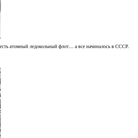
и есть атомный ледокольный флот… а все начиналось в СССР.