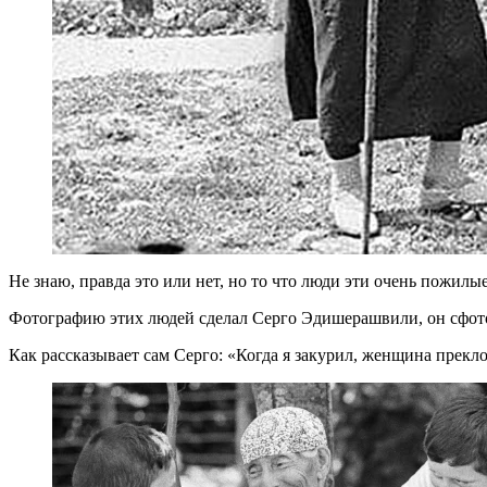
Не знаю, правда это или нет, но то что люди эти очень пожилые,
Фотографию этих людей сделал Серго Эдишерашвили, он сфотогр
Как рассказывает сам Серго: «Когда я закурил, женщина прекло