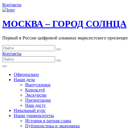
Контакты
МОСКВА – ГОРОД СОЛНЦА
Первый в России цифровой альманах марксистского просвеще
Контакты
Официально
Наши дела
Выпускники
Киноклуб
Экскурсии
Презентации
Наш досуг
Начальный курс
Наши университеты
История и ратная слава
Публицистика и экономика