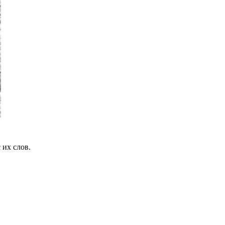
 их слов.