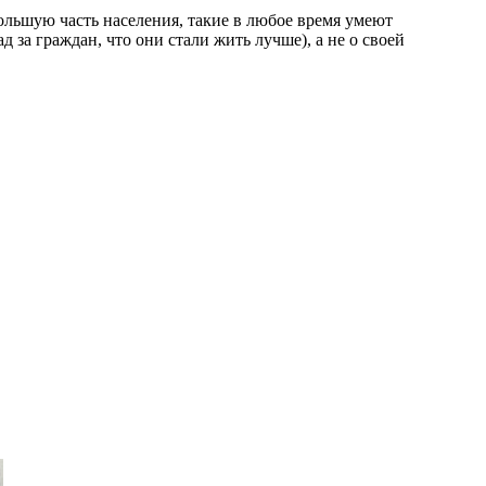
большую часть населения, такие в любое время умеют
 за граждан, что они стали жить лучше), а не о своей