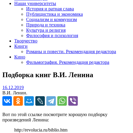
Наши университеты
История и ратная слава
Публицистика и экономика
Социализм и коммунизм
Природа и техника
Культура и религия
Философия и психология
Творчество
Книги
Романы и повести. Рекомендация редактора
Кино
Фильмография. Рекомендация редактора
Подборка книг В.И. Ленина
16.12.2019
16.12.2019
В.И. Ленин.
Вот по этой ссылке посмотрите хорошую подборку
произведений Ленина:
http://revolucia.ru/biblio.htm