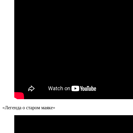
«Легенда о старом маяке»