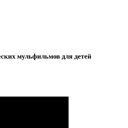
ских мульфильмов для детей