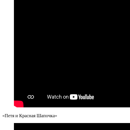
«Петя и Красная Шапочка»