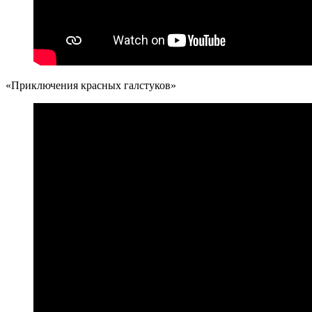
«Приключения красных галстуков»