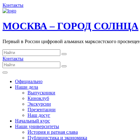
Контакты
МОСКВА – ГОРОД СОЛНЦА
Первый в России цифровой альманах марксистского просвеще
Контакты
Официально
Наши дела
Выпускники
Киноклуб
Экскурсии
Презентации
Наш досуг
Начальный курс
Наши университеты
История и ратная слава
Публицистика и экономика