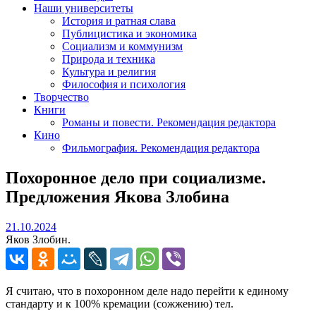
Наши университеты
История и ратная слава
Публицистика и экономика
Социализм и коммунизм
Природа и техника
Культура и религия
Философия и психология
Творчество
Книги
Романы и повести. Рекомендация редактора
Кино
Фильмография. Рекомендация редактора
Похоронное дело при социализме.
Предложения Якова Злобина
21.10.2024
21.10.2024
Яков Злобин.
Я считаю, что в похоронном деле надо перейти к единому
стандарту и к 100% кремации (сожжению) тел.